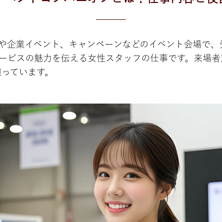
や企業イベント、キャンペーンなどのイベント会場で、
ービスの魅力を伝える女性スタッフの仕事です。来場者
担っています。