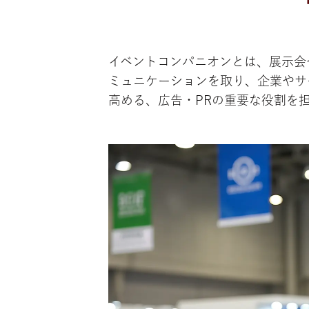
イベントコンパニオンとは、展示会
ミュニケーションを取り、企業やサ
高める、広告・PRの重要な役割を