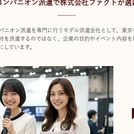
コンパニオン派遣で株式会社ファクトが選
パニオン派遣を専門に行うモデル派遣会社として、東京
材を派遣するのではなく、企業の目的やイベント内容を
にしています。