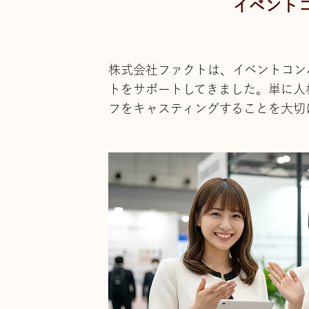
イベント
株式会社ファクトは、イベントコン
トをサポートしてきました。単に人
フをキャスティングすることを大切