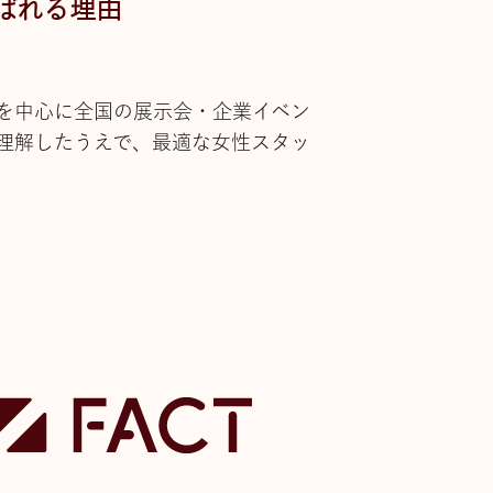
ばれる理由
を中心に全国の展示会・企業イベン
理解したうえで、最適な女性スタッ