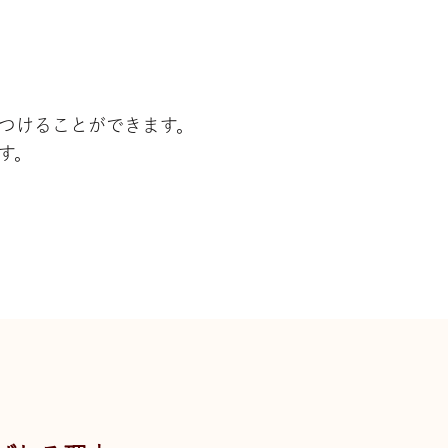
つけることができます。
す。