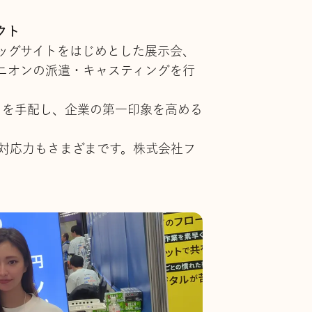
クト
ッグサイトをはじめとした展示会、
ニオンの派遣・キャスティングを行
フを手配し、企業の第一印象を高める
対応力もさまざまです。株式会社フ