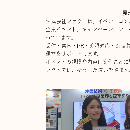
展
株式会社ファクトは、イベントコン
企業イベント、キャンペーン、ショ
っています。
受付・案内・PR・英語対応・衣装
運営をサポートします。
イベントの規模や内容は案件ごとに
ァクトでは、そうした違いを踏まえ