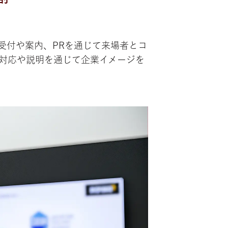
受付や案内、PRを通じて来場者とコ
対応や説明を通じて企業イメージを