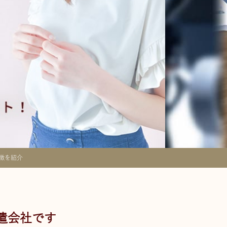
徴を紹介
遣会社です