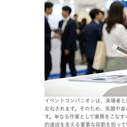
イベントコンパニオンは、来場者と
左右されます。そのため、笑顔や身
す。単なる作業として業務をこなす
的達成を支える重要な役割を担って