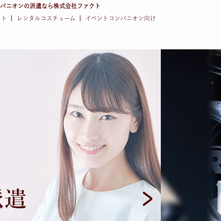
ンパニオンの派遣なら株式会社ファクト
スト
レンタルコスチューム
イベントコンパニオン向け