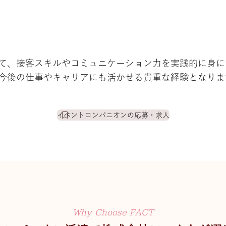
て、接客スキルやコミュニケーション力を実践的に身に
今後の仕事やキャリアにも活かせる貴重な経験となりま
イベントコンパニオンの応募・求人
Why Choose FACT