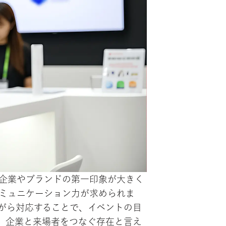
企業やブランドの第一印象が大きく
ミュニケーション力が求められま
がら対応することで、イベントの目
、企業と来場者をつなぐ存在と言え