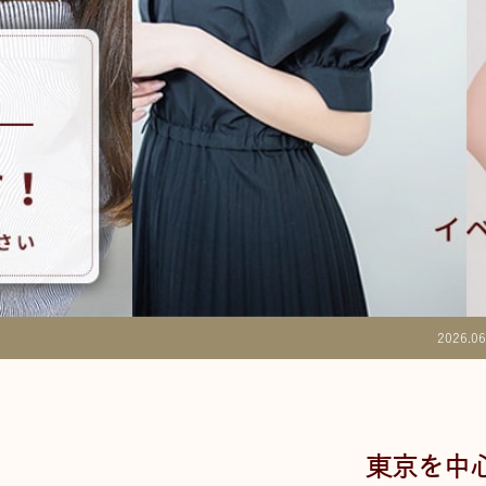
2026.06
東京を中