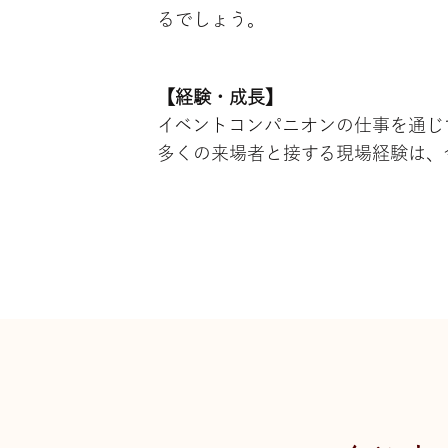
るでしょう。
【経験・成長】
イベントコンパニオンの仕事を通じ
多くの来場者と接する現場経験は、