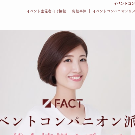
イベントコ
イベント主催者向け情報
実績事例
イベントコンパニオンリ